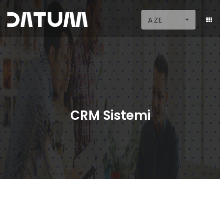
AZE
CRM Sistemi