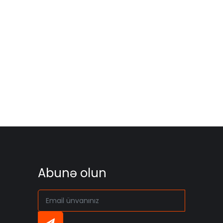
Abunə olun