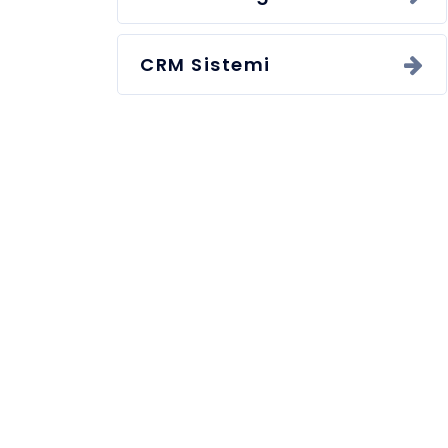
CRM Sistemi