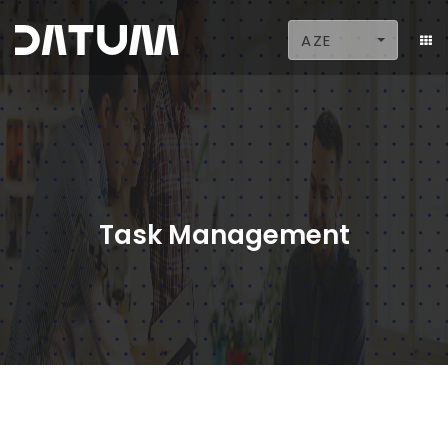
AZE
Task Management